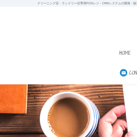
クリーニング店・ランドリー店専用POSレジ・CRMシステムの開発・販
HOME
CO
ホーム
ブログ