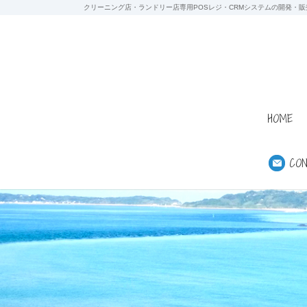
クリーニング店・ランドリー店専用POSレジ・CRMシステムの開発・販
HOME
CO
ホーム
ニュースリリース