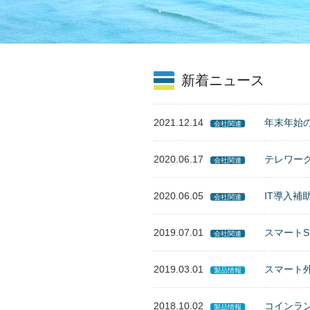
新着ニュース
2021.12.14
年末年始
会社関連
2020.06.17
テレワー
会社関連
2020.06.05
IT導入補助
会社関連
2019.07.01
スマートS
会社関連
2019.03.01
スマート
製品情報
2018.10.02
コインラ
製品情報