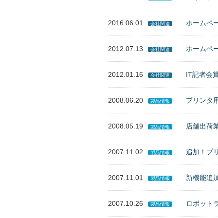
2016.06.01
ホームペ
会社関連
2012.07.13
ホームペ
会社関連
2012.01.16
IT記者
会社関連
2008.06.20
プリンタ
製品情報
2008.05.19
店舗出荷
製品情報
2007.11.02
追加！プ
製品情報
2007.11.01
新機能追
製品情報
2007.10.26
ロボット
製品情報