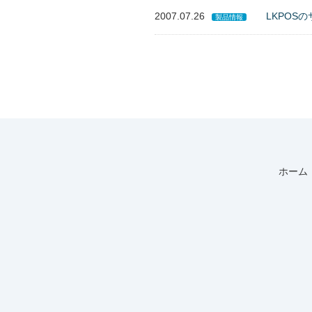
2007.07.26
LKPOS
製品情報
ホーム