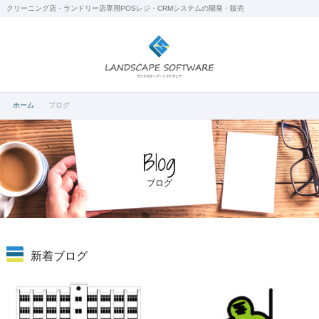
クリーニング店・ランドリー店専用POSレジ・CRMシステムの開発・販売
ホーム
ブログ
Blog
ブログ
新着ブログ